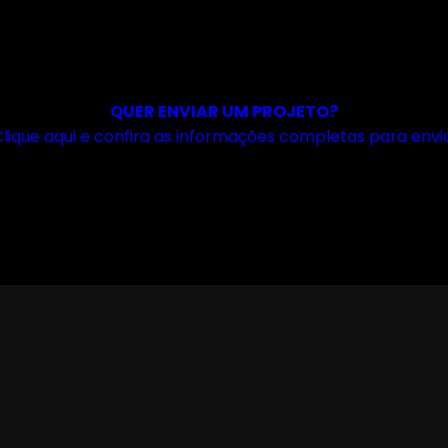
QUER ENVIAR UM PROJETO?
lique aqui e confira as informações completas para envio