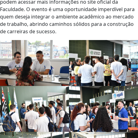
podem acessar mais informações no site oficial da
Faculdade. O evento é uma oportunidade imperdível para
quem deseja integrar o ambiente acadêmico ao mercado
de trabalho, abrindo caminhos sólidos para a construção
de carreiras de sucesso.