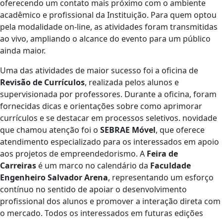
oferecendo um contato mais próximo com o ambiente
acadêmico e profissional da Instituição. Para quem optou
pela modalidade on-line, as atividades foram transmitidas
ao vivo, ampliando o alcance do evento para um público
ainda maior.
Uma das atividades de maior sucesso foi a oficina de
Revisão de Currículos
, realizada pelos alunos e
supervisionada por professores. Durante a oficina, foram
fornecidas dicas e orientações sobre como aprimorar
currículos e se destacar em processos seletivos. novidade
que chamou atenção foi o
SEBRAE Móvel
, que oferece
atendimento especializado para os interessados em apoio
aos projetos de empreendedorismo. A
Feira de
Carreiras
é um marco no calendário da
Faculdade
Engenheiro Salvador Arena
, representando um esforço
contínuo no sentido de apoiar o desenvolvimento
profissional dos alunos e promover a interação direta com
o mercado. Todos os interessados em futuras edições