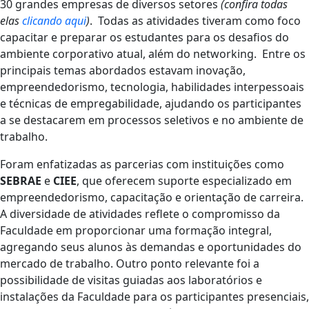
30 grandes empresas de diversos setores
(confira todas
elas
clicando aqui
)
. Todas as atividades tiveram como foco
capacitar e preparar os estudantes para os desafios do
ambiente corporativo atual, além do networking. Entre os
principais temas abordados estavam inovação,
empreendedorismo, tecnologia, habilidades interpessoais
e técnicas de empregabilidade, ajudando os participantes
a se destacarem em processos seletivos e no ambiente de
trabalho.
Foram enfatizadas as parcerias com instituições como
SEBRAE
e
CIEE
, que oferecem suporte especializado em
empreendedorismo, capacitação e orientação de carreira.
A diversidade de atividades reflete o compromisso da
Faculdade em proporcionar uma formação integral,
agregando seus alunos às demandas e oportunidades do
mercado de trabalho. Outro ponto relevante foi a
possibilidade de visitas guiadas aos laboratórios e
instalações da Faculdade para os participantes presenciais,