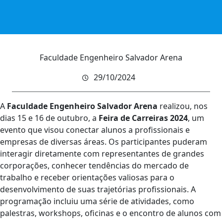
Faculdade Engenheiro Salvador Arena
29/10/2024
A
Faculdade Engenheiro Salvador Arena
realizou, nos
dias 15 e 16 de outubro, a
Feira de Carreiras 2024
, um
evento que visou conectar alunos a profissionais e
empresas de diversas áreas. Os participantes puderam
interagir diretamente com representantes de grandes
corporações, conhecer tendências do mercado de
trabalho e receber orientações valiosas para o
desenvolvimento de suas trajetórias profissionais. A
programação incluiu uma série de atividades, como
palestras, workshops, oficinas e o encontro de alunos com