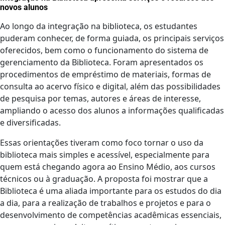
novos alunos
Ao longo da integração na biblioteca, os estudantes
puderam conhecer, de forma guiada, os principais serviços
oferecidos, bem como o funcionamento do sistema de
gerenciamento da Biblioteca. Foram apresentados os
procedimentos de empréstimo de materiais, formas de
consulta ao acervo físico e digital, além das possibilidades
de pesquisa por temas, autores e áreas de interesse,
ampliando o acesso dos alunos a informações qualificadas
e diversificadas.
Essas orientações tiveram como foco tornar o uso da
biblioteca mais simples e acessível, especialmente para
quem está chegando agora ao Ensino Médio, aos cursos
técnicos ou à graduação. A proposta foi mostrar que a
Biblioteca é uma aliada importante para os estudos do dia
a dia, para a realização de trabalhos e projetos e para o
desenvolvimento de competências acadêmicas essenciais,