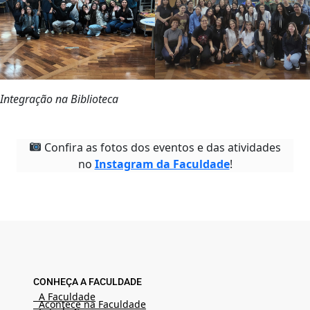
Integração na Biblioteca
Confira as fotos dos eventos e das atividades
no
Instagram da Faculdade
!
CONHEÇA A FACULDADE
A Faculdade
Acontece na Faculdade