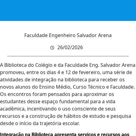
Faculdade Engenheiro Salvador Arena
26/02/2026
A Biblioteca do Colégio e da Faculdade Eng. Salvador Arena
promoveu, entre os dias 4 e 12 de fevereiro, uma série de
atividades de integração na biblioteca para receber os
novos alunos do Ensino Médio, Curso Técnico e Faculdade.
Os encontros foram pensados para aproximar os
estudantes desse espaço fundamental para a vida
acadêmica, incentivando o uso consciente de seus
recursos e a construção de hábitos de estudo e pesquisa
desde o início da trajetória escolar.
Integração na Biblioteca apresenta serviços e recursos aos