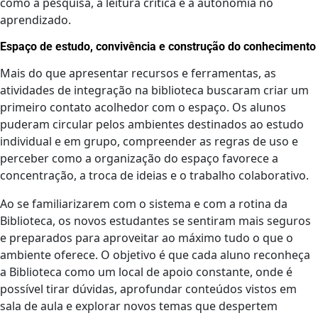
como a pesquisa, a leitura crítica e a autonomia no
aprendizado.
Espaço de estudo, convivência e construção do conhecimento
Mais do que apresentar recursos e ferramentas, as
atividades de integração na biblioteca buscaram criar um
primeiro contato acolhedor com o espaço. Os alunos
puderam circular pelos ambientes destinados ao estudo
individual e em grupo, compreender as regras de uso e
perceber como a organização do espaço favorece a
concentração, a troca de ideias e o trabalho colaborativo.
Ao se familiarizarem com o sistema e com a rotina da
Biblioteca, os novos estudantes se sentiram mais seguros
e preparados para aproveitar ao máximo tudo o que o
ambiente oferece. O objetivo é que cada aluno reconheça
a Biblioteca como um local de apoio constante, onde é
possível tirar dúvidas, aprofundar conteúdos vistos em
sala de aula e explorar novos temas que despertem