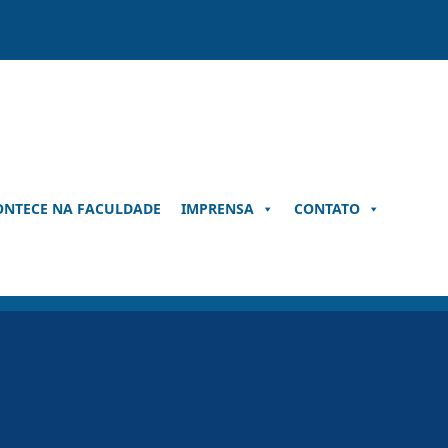
ONTECE NA FACULDADE
IMPRENSA
CONTATO