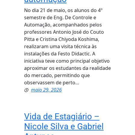
No dia 21 de maio, os alunos do 4º
semestre de Eng. De Controle e
Automação, acompanhados pelos
professores Antonio José do Couto
Pitta e Cristina Chiyoda Koshima,
realizaram uma visita técnica às
instalações da Festo Didactic. A
iniciativa teve como principal objetivo
aproximar os estudantes da realidade
do mercado, permitindo que
observassem de perto…
maio 29, 2026
Vida de Estagiário –
Nicole Silva e Gabriel