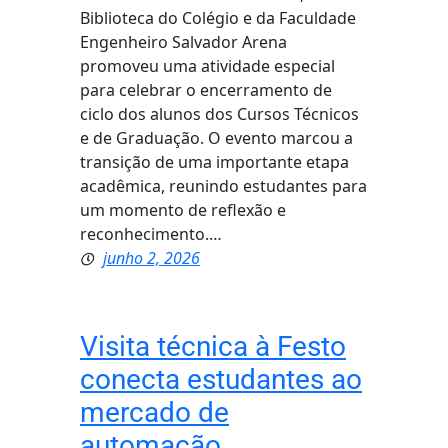
Biblioteca do Colégio e da Faculdade
Engenheiro Salvador Arena
promoveu uma atividade especial
para celebrar o encerramento de
ciclo dos alunos dos Cursos Técnicos
e de Graduação. O evento marcou a
transição de uma importante etapa
acadêmica, reunindo estudantes para
um momento de reflexão e
reconhecimento.…
junho 2, 2026
Visita técnica à Festo
conecta estudantes ao
mercado de
automação