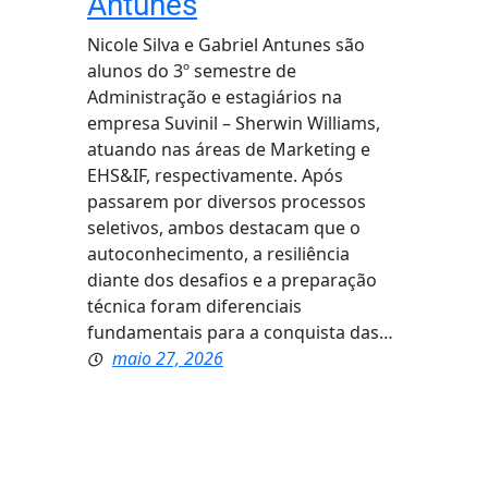
Antunes
Nicole Silva e Gabriel Antunes são
alunos do 3º semestre de
Administração e estagiários na
empresa Suvinil – Sherwin Williams,
atuando nas áreas de Marketing e
EHS&IF, respectivamente. Após
passarem por diversos processos
seletivos, ambos destacam que o
autoconhecimento, a resiliência
diante dos desafios e a preparação
técnica foram diferenciais
fundamentais para a conquista das…
maio 27, 2026