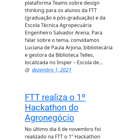
plataforma Teams sobre design
thinking para os alunos da FTT
(graduação e pós-graduação) e da
Escola Técnica Agropecuária
Engenheiro Salvador Arena. Para
falar sobre o tema, convidamos
Luciana de Paula Arjona, bibliotecária
e gestora da Biblioteca Telles,
localizada no Insper – Escola de…
dezembro 1, 2021
FTT realiza o 1º
Hackathon do
Agronegócio
No último dia 6 de novembro foi
realizado na FTT o 1º Hackathon