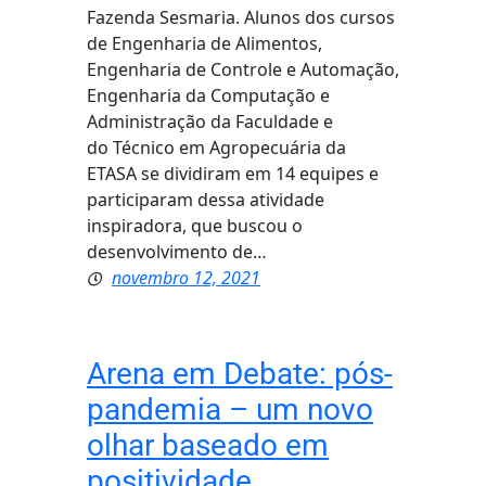
Fazenda Sesmaria. Alunos dos cursos
de Engenharia de Alimentos,
Engenharia de Controle e Automação,
Engenharia da Computação e
Administração da Faculdade e
do Técnico em Agropecuária da
ETASA se dividiram em 14 equipes e
participaram dessa atividade
inspiradora, que buscou o
desenvolvimento de…
novembro 12, 2021
Arena em Debate: pós-
pandemia – um novo
olhar baseado em
positividade