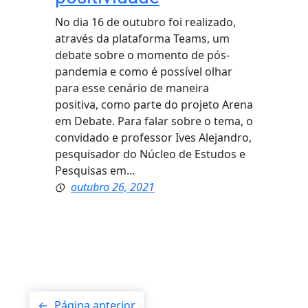
No dia 16 de outubro foi realizado,
através da plataforma Teams, um
debate sobre o momento de pós-
pandemia e como é possível olhar
para esse cenário de maneira
positiva, como parte do projeto Arena
em Debate. Para falar sobre o tema, o
convidado e professor Ives Alejandro,
pesquisador do Núcleo de Estudos e
Pesquisas em…
outubro 26, 2021
←
Página anterior