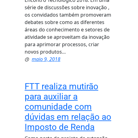
Encontro Tecnológico 2018. Em uma
série de discussões sobre inovação ,
os convidados também promoveram
debates sobre como as diferentes
áreas do conhecimento e setores de
atividade se aproveitam da inovação
para aprimorar processos, criar
novos produtos…
maio 9, 2018
FTT realiza mutirão
para auxiliar a
comunidade com
dúvidas em relação ao
Imposto de Renda