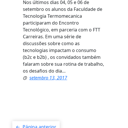
Nos últimos dias 04, 05 e 06 de
setembro os alunos da Faculdade de
Tecnologia Termomecanica
participaram do Encontro
Tecnológico, em parceria com o FTT
Carreiras. Em uma série de
discussões sobre como as
tecnologias impactam o consumo
(b2c e b2b) , os convidados também
falaram sobre sua rotina de trabalho,
os desafios do dia…
setembro 13, 2017
←
Página anterior