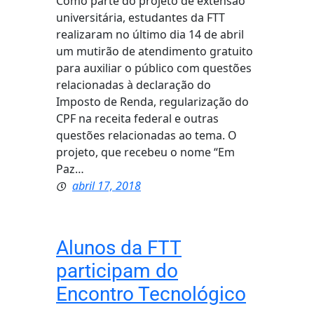
Como parte do projeto de extensão
universitária, estudantes da FTT
realizaram no último dia 14 de abril
um mutirão de atendimento gratuito
para auxiliar o público com questões
relacionadas à declaração do
Imposto de Renda, regularização do
CPF na receita federal e outras
questões relacionadas ao tema. O
projeto, que recebeu o nome “Em
Paz…
abril 17, 2018
Alunos da FTT
participam do
Encontro Tecnológico