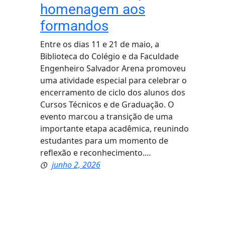
homenagem aos
formandos
Entre os dias 11 e 21 de maio, a
Biblioteca do Colégio e da Faculdade
Engenheiro Salvador Arena promoveu
uma atividade especial para celebrar o
encerramento de ciclo dos alunos dos
Cursos Técnicos e de Graduação. O
evento marcou a transição de uma
importante etapa acadêmica, reunindo
estudantes para um momento de
reflexão e reconhecimento.…
junho 2, 2026