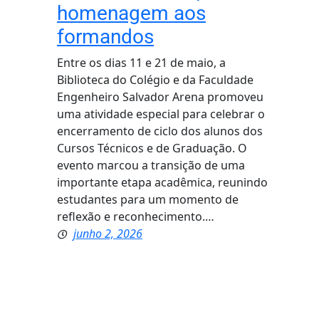
homenagem aos
formandos
Entre os dias 11 e 21 de maio, a
Biblioteca do Colégio e da Faculdade
Engenheiro Salvador Arena promoveu
uma atividade especial para celebrar o
encerramento de ciclo dos alunos dos
Cursos Técnicos e de Graduação. O
evento marcou a transição de uma
importante etapa acadêmica, reunindo
estudantes para um momento de
reflexão e reconhecimento.…
junho 2, 2026