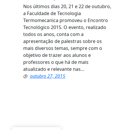
Nos últimos dias 20, 21 e 22 de outubro,
a Faculdade de Tecnologia
Termomecanica promoveu o Encontro
Tecnológico 2015. O evento, realizado
todos os anos, conta com a
apresentação de palestras sobre os
mais diversos temas, sempre com o
objetivo de trazer aos alunos e
professores o que há de mais
atualizado e relevante nas…
outubro 27, 2015