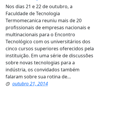
Nos dias 21 e 22 de outubro, a
Faculdade de Tecnologia
Termomecanica reuniu mais de 20
profissionais de empresas nacionais e
multinacionais para o Encontro
Tecnológico com os universitários dos
cinco cursos superiores oferecidos pela
instituição. Em uma série de discussões
sobre novas tecnologias para a
indústria, os convidados também
falaram sobre sua rotina de…
outubro 21, 2014