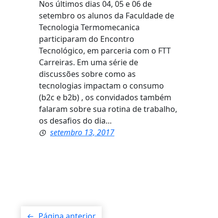
Nos últimos dias 04, 05 e 06 de
setembro os alunos da Faculdade de
Tecnologia Termomecanica
participaram do Encontro
Tecnológico, em parceria com o FTT
Carreiras. Em uma série de
discussões sobre como as
tecnologias impactam o consumo
(b2c e b2b) , os convidados também
falaram sobre sua rotina de trabalho,
os desafios do dia…
setembro 13, 2017
←
Página anterior