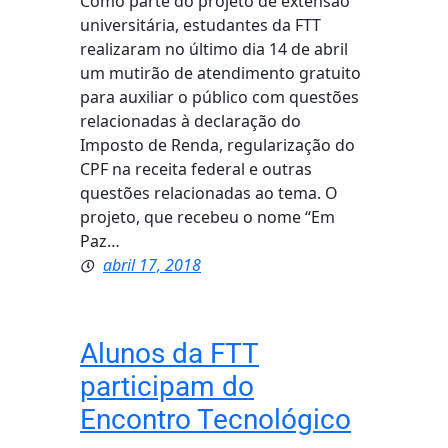
Como parte do projeto de extensão
universitária, estudantes da FTT
realizaram no último dia 14 de abril
um mutirão de atendimento gratuito
para auxiliar o público com questões
relacionadas à declaração do
Imposto de Renda, regularização do
CPF na receita federal e outras
questões relacionadas ao tema. O
projeto, que recebeu o nome “Em
Paz…
abril 17, 2018
Alunos da FTT
participam do
Encontro Tecnológico