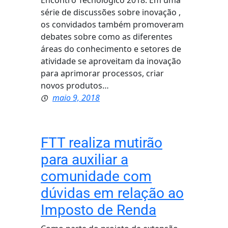
Encontro Tecnológico 2018. Em uma
série de discussões sobre inovação ,
os convidados também promoveram
debates sobre como as diferentes
áreas do conhecimento e setores de
atividade se aproveitam da inovação
para aprimorar processos, criar
novos produtos…
maio 9, 2018
FTT realiza mutirão
para auxiliar a
comunidade com
dúvidas em relação ao
Imposto de Renda