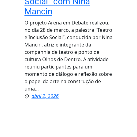
Social” com Nina
Mancin
O projeto Arena em Debate realizou,
no dia 28 de março, a palestra “Teatro
e Inclusão Social”, conduzida por Nina
Mancin, atriz e integrante da
companhia de teatro e ponto de
cultura Olhos de Dentro. A atividade
reuniu participantes para um
momento de diálogo e reflexão sobre
o papel da arte na construção de
uma…
abril 2, 2026