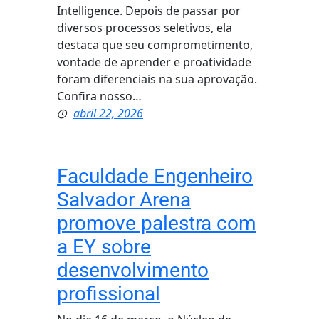
Intelligence. Depois de passar por
diversos processos seletivos, ela
destaca que seu comprometimento,
vontade de aprender e proatividade
foram diferenciais na sua aprovação.
Confira nosso…
abril 22, 2026
Faculdade Engenheiro
Salvador Arena
promove palestra com
a EY sobre
desenvolvimento
profissional