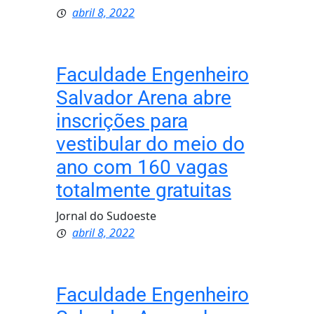
abril 8, 2022
Faculdade Engenheiro
Salvador Arena abre
inscrições para
vestibular do meio do
ano com 160 vagas
totalmente gratuitas
Jornal do Sudoeste
abril 8, 2022
Faculdade Engenheiro