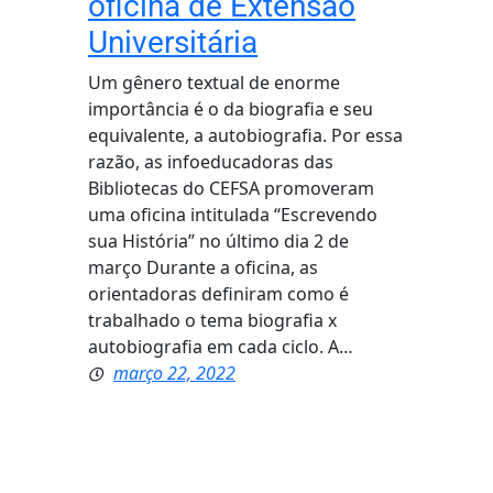
oficina de Extensão
Universitária
Um gênero textual de enorme
importância é o da biografia e seu
equivalente, a autobiografia. Por essa
razão, as infoeducadoras das
Bibliotecas do CEFSA promoveram
uma oficina intitulada “Escrevendo
sua História” no último dia 2 de
março Durante a oficina, as
orientadoras definiram como é
trabalhado o tema biografia x
autobiografia em cada ciclo. A…
março 22, 2022