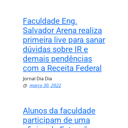
Faculdade Eng.
Salvador Arena realiza
primeira live para sanar
dúvidas sobre IR e
demais pendências
com a Receita Federal
Jornal Dia Dia
março 30, 2022
Alunos da faculdade
participam de uma