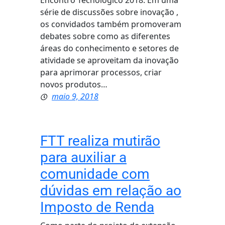
Encontro Tecnológico 2018. Em uma
série de discussões sobre inovação ,
os convidados também promoveram
debates sobre como as diferentes
áreas do conhecimento e setores de
atividade se aproveitam da inovação
para aprimorar processos, criar
novos produtos…
maio 9, 2018
FTT realiza mutirão
para auxiliar a
comunidade com
dúvidas em relação ao
Imposto de Renda