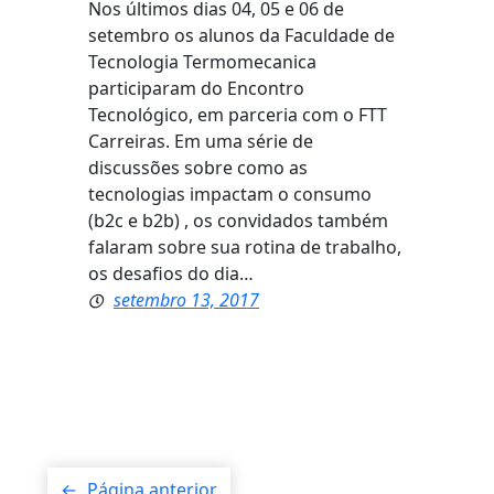
Nos últimos dias 04, 05 e 06 de
setembro os alunos da Faculdade de
Tecnologia Termomecanica
participaram do Encontro
Tecnológico, em parceria com o FTT
Carreiras. Em uma série de
discussões sobre como as
tecnologias impactam o consumo
(b2c e b2b) , os convidados também
falaram sobre sua rotina de trabalho,
os desafios do dia…
setembro 13, 2017
←
Página anterior