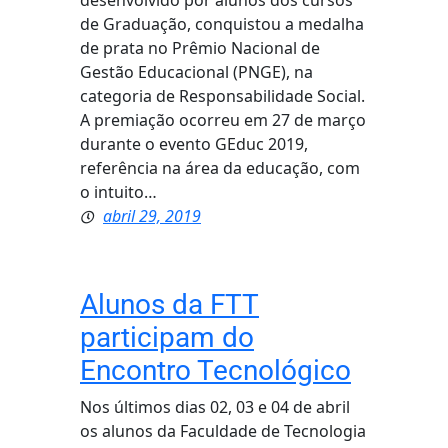
desenvolvido por alunos dos cursos
de Graduação, conquistou a medalha
de prata no Prêmio Nacional de
Gestão Educacional (PNGE), na
categoria de Responsabilidade Social.
A premiação ocorreu em 27 de março
durante o evento GEduc 2019,
referência na área da educação, com
o intuito…
abril 29, 2019
Alunos da FTT
participam do
Encontro Tecnológico
Nos últimos dias 02, 03 e 04 de abril
os alunos da Faculdade de Tecnologia