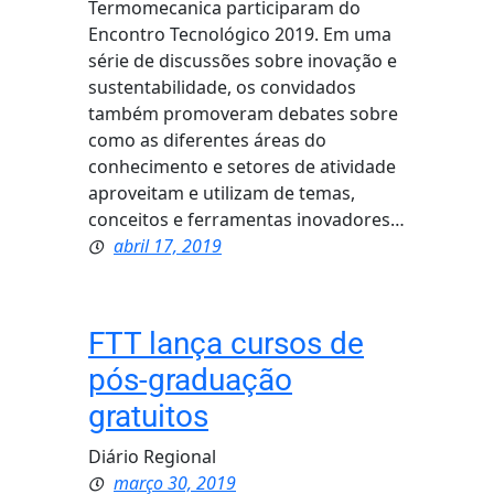
Termomecanica participaram do
Encontro Tecnológico 2019. Em uma
série de discussões sobre inovação e
sustentabilidade, os convidados
também promoveram debates sobre
como as diferentes áreas do
conhecimento e setores de atividade
aproveitam e utilizam de temas,
conceitos e ferramentas inovadores…
abril 17, 2019
FTT lança cursos de
pós-graduação
gratuitos
Diário Regional
março 30, 2019