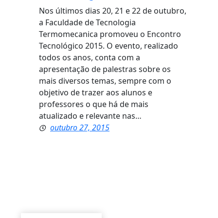
Nos últimos dias 20, 21 e 22 de outubro,
a Faculdade de Tecnologia
Termomecanica promoveu o Encontro
Tecnológico 2015. O evento, realizado
todos os anos, conta com a
apresentação de palestras sobre os
mais diversos temas, sempre com o
objetivo de trazer aos alunos e
professores o que há de mais
atualizado e relevante nas…
outubro 27, 2015