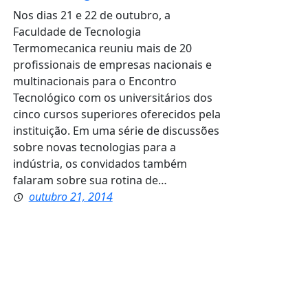
Nos dias 21 e 22 de outubro, a
Faculdade de Tecnologia
Termomecanica reuniu mais de 20
profissionais de empresas nacionais e
multinacionais para o Encontro
Tecnológico com os universitários dos
cinco cursos superiores oferecidos pela
instituição. Em uma série de discussões
sobre novas tecnologias para a
indústria, os convidados também
falaram sobre sua rotina de…
outubro 21, 2014