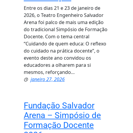
Entre os dias 21 e 23 de janeiro de
2026, o Teatro Engenheiro Salvador
Arena foi palco de mais uma edição
do tradicional Simpósio de Formação
Docente. Com o tema central
“Cuidando de quem educa: O reflexo
do cuidado na prática docente”, o
evento deste ano convidou os
educadores a olharem para si
mesmos, reforçando…
janeiro 27, 2026
Fundação Salvador
Arena – Simpósio de
Formação Docente