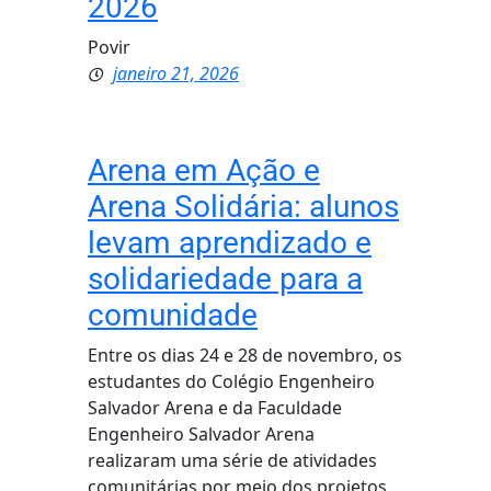
2026
Povir
janeiro 21, 2026
Arena em Ação e
Arena Solidária: alunos
levam aprendizado e
solidariedade para a
comunidade
Entre os dias 24 e 28 de novembro, os
estudantes do Colégio Engenheiro
Salvador Arena e da Faculdade
Engenheiro Salvador Arena
realizaram uma série de atividades
comunitárias por meio dos projetos