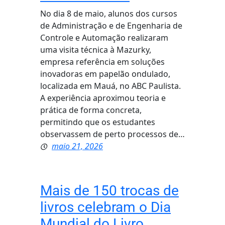
No dia 8 de maio, alunos dos cursos
de Administração e de Engenharia de
Controle e Automação realizaram
uma visita técnica à Mazurky,
empresa referência em soluções
inovadoras em papelão ondulado,
localizada em Mauá, no ABC Paulista.
A experiência aproximou teoria e
prática de forma concreta,
permitindo que os estudantes
observassem de perto processos de…
maio 21, 2026
Mais de 150 trocas de
livros celebram o Dia
Mundial do Livro