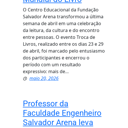
O Centro Educacional da Fundação
Salvador Arena transformou a última
semana de abril em uma celebração
da leitura, da cultura e do encontro
entre pessoas. O evento Troca de
Livros, realizado entre os dias 23 e 29
de abril, foi marcado pelo entusiasmo
dos participantes e encerrou o
período com um resultado
expressivo: mais de…
maio 20, 2026
Professor da
Faculdade Engenheiro
Salvador Arena leva