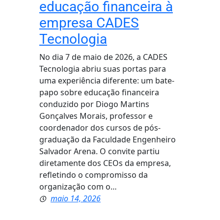
educação financeira à
empresa CADES
Tecnologia
No dia 7 de maio de 2026, a CADES
Tecnologia abriu suas portas para
uma experiência diferente: um bate-
papo sobre educação financeira
conduzido por Diogo Martins
Gonçalves Morais, professor e
coordenador dos cursos de pós-
graduação da Faculdade Engenheiro
Salvador Arena. O convite partiu
diretamente dos CEOs da empresa,
refletindo o compromisso da
organização com o…
maio 14, 2026