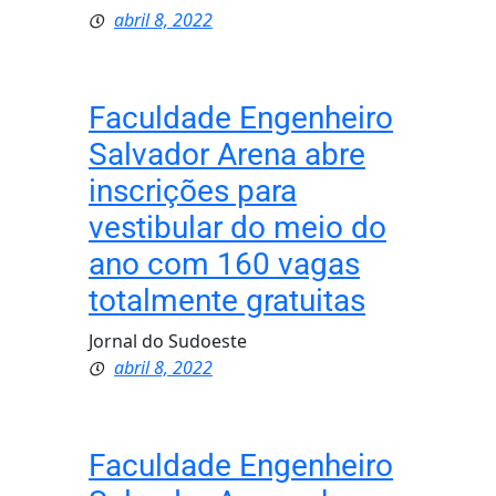
abril 8, 2022
Faculdade Engenheiro
Salvador Arena abre
inscrições para
vestibular do meio do
ano com 160 vagas
totalmente gratuitas
Jornal do Sudoeste
abril 8, 2022
Faculdade Engenheiro