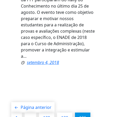
Conhecimento no último dia 25 de
agosto. O evento teve como objetivo
preparar e motivar nossos
estudantes para a realização de
provas e avaliações complexas (neste
caso específico, o ENADE de 2018
para o Curso de Administração),
promover a integração e estimular
a…
setembro 4, 2018
←
Página anterior