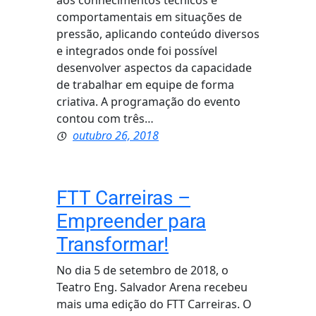
aos conhecimentos técnicos e
comportamentais em situações de
pressão, aplicando conteúdo diversos
e integrados onde foi possível
desenvolver aspectos da capacidade
de trabalhar em equipe de forma
criativa. A programação do evento
contou com três…
outubro 26, 2018
FTT Carreiras –
Empreender para
Transformar!
No dia 5 de setembro de 2018, o
Teatro Eng. Salvador Arena recebeu
mais uma edição do FTT Carreiras. O