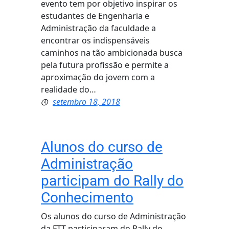
evento tem por objetivo inspirar os
estudantes de Engenharia e
Administração da faculdade a
encontrar os indispensáveis
caminhos na tão ambicionada busca
pela futura profissão e permite a
aproximação do jovem com a
realidade do…
setembro 18, 2018
Alunos do curso de
Administração
participam do Rally do
Conhecimento
Os alunos do curso de Administração
da FTT participaram do Rally do