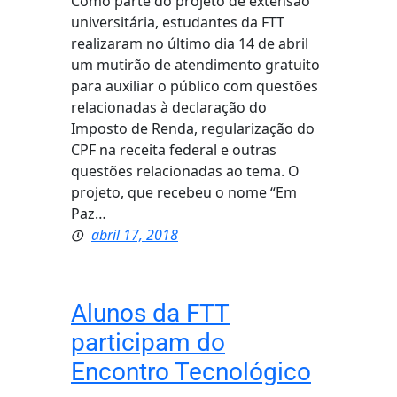
Como parte do projeto de extensão
universitária, estudantes da FTT
realizaram no último dia 14 de abril
um mutirão de atendimento gratuito
para auxiliar o público com questões
relacionadas à declaração do
Imposto de Renda, regularização do
CPF na receita federal e outras
questões relacionadas ao tema. O
projeto, que recebeu o nome “Em
Paz…
abril 17, 2018
Alunos da FTT
participam do
Encontro Tecnológico