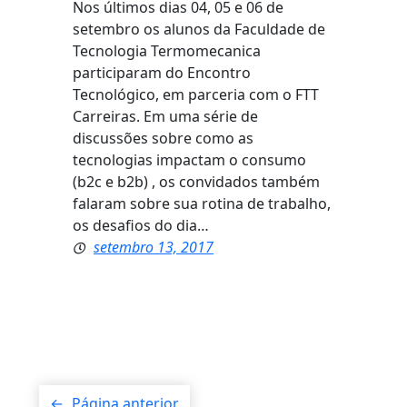
Nos últimos dias 04, 05 e 06 de
setembro os alunos da Faculdade de
Tecnologia Termomecanica
participaram do Encontro
Tecnológico, em parceria com o FTT
Carreiras. Em uma série de
discussões sobre como as
tecnologias impactam o consumo
(b2c e b2b) , os convidados também
falaram sobre sua rotina de trabalho,
os desafios do dia…
setembro 13, 2017
←
Página anterior