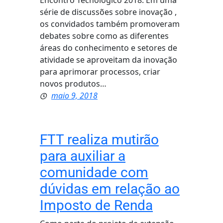
Encontro Tecnológico 2018. Em uma
série de discussões sobre inovação ,
os convidados também promoveram
debates sobre como as diferentes
áreas do conhecimento e setores de
atividade se aproveitam da inovação
para aprimorar processos, criar
novos produtos…
maio 9, 2018
FTT realiza mutirão
para auxiliar a
comunidade com
dúvidas em relação ao
Imposto de Renda