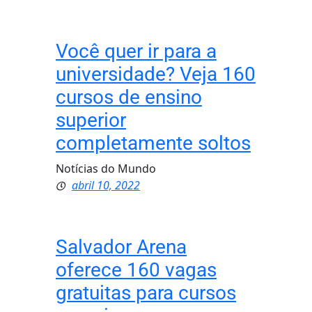
Você quer ir para a
universidade? Veja 160
cursos de ensino
superior
completamente soltos
Notícias do Mundo
abril 10, 2022
Salvador Arena
oferece 160 vagas
gratuitas para cursos