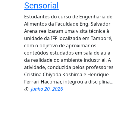
Sensorial
Estudantes do curso de Engenharia de
Alimentos da Faculdade Eng. Salvador
Arena realizaram uma visita técnica à
unidade da IFF localizada em Tamboré,
com o objetivo de aproximar os
conteúdos estudados em sala de aula
da realidade do ambiente industrial. A
atividade, conduzida pelos professores
Cristina Chiyoda Koshima e Henrique
Ferrari Hacomar, integrou a disciplina…
junho 20, 2026