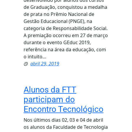
desenvolvido por alunos dos cursos
de Graduação, conquistou a medalha
de prata no Prêmio Nacional de
Gestão Educacional (PNGE), na
categoria de Responsabilidade Social.
A premiação ocorreu em 27 de março
durante o evento GEduc 2019,
referência na área da educação, com
o intuito…
abril 29, 2019
Alunos da FTT
participam do
Encontro Tecnológico
Nos últimos dias 02, 03 e 04 de abril
os alunos da Faculdade de Tecnologia