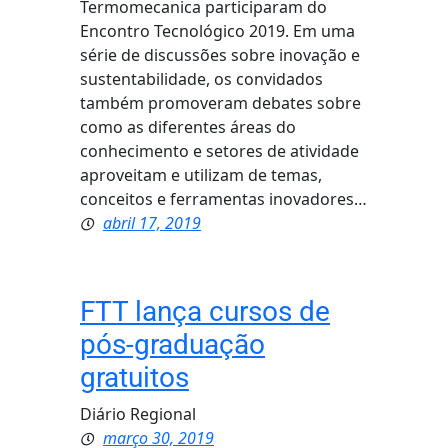
Termomecanica participaram do
Encontro Tecnológico 2019. Em uma
série de discussões sobre inovação e
sustentabilidade, os convidados
também promoveram debates sobre
como as diferentes áreas do
conhecimento e setores de atividade
aproveitam e utilizam de temas,
conceitos e ferramentas inovadores…
abril 17, 2019
FTT lança cursos de
pós-graduação
gratuitos
Diário Regional
março 30, 2019