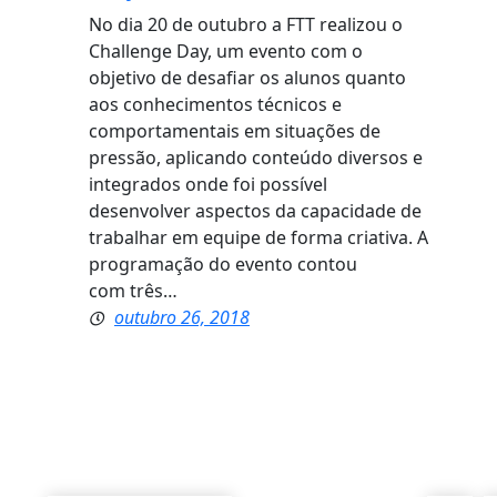
No dia 20 de outubro a FTT realizou o
Challenge Day, um evento com o
objetivo de desafiar os alunos quanto
aos conhecimentos técnicos e
comportamentais em situações de
pressão, aplicando conteúdo diversos e
integrados onde foi possível
desenvolver aspectos da capacidade de
trabalhar em equipe de forma criativa. A
programação do evento contou
com três…
outubro 26, 2018