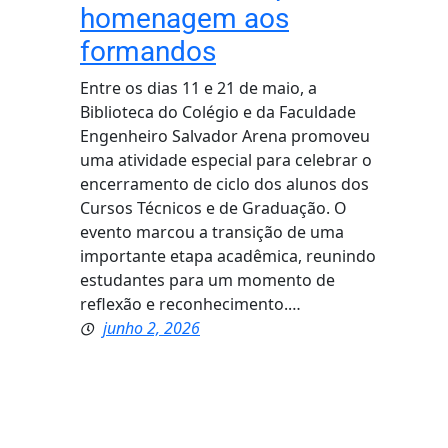
homenagem aos
formandos
Entre os dias 11 e 21 de maio, a
Biblioteca do Colégio e da Faculdade
Engenheiro Salvador Arena promoveu
uma atividade especial para celebrar o
encerramento de ciclo dos alunos dos
Cursos Técnicos e de Graduação. O
evento marcou a transição de uma
importante etapa acadêmica, reunindo
estudantes para um momento de
reflexão e reconhecimento.…
junho 2, 2026