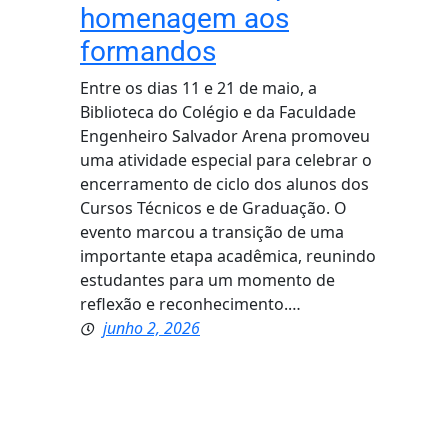
homenagem aos
formandos
Entre os dias 11 e 21 de maio, a
Biblioteca do Colégio e da Faculdade
Engenheiro Salvador Arena promoveu
uma atividade especial para celebrar o
encerramento de ciclo dos alunos dos
Cursos Técnicos e de Graduação. O
evento marcou a transição de uma
importante etapa acadêmica, reunindo
estudantes para um momento de
reflexão e reconhecimento.…
junho 2, 2026