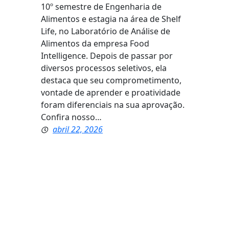
10º semestre de Engenharia de
Alimentos e estagia na área de Shelf
Life, no Laboratório de Análise de
Alimentos da empresa Food
Intelligence. Depois de passar por
diversos processos seletivos, ela
destaca que seu comprometimento,
vontade de aprender e proatividade
foram diferenciais na sua aprovação.
Confira nosso…
abril 22, 2026