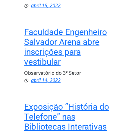
abril 15, 2022
Faculdade Engenheiro
Salvador Arena abre
inscrições para
vestibular
Observatório do 3° Setor
abril 14, 2022
Exposição “História do
Telefone” nas
Bibliotecas Interativas