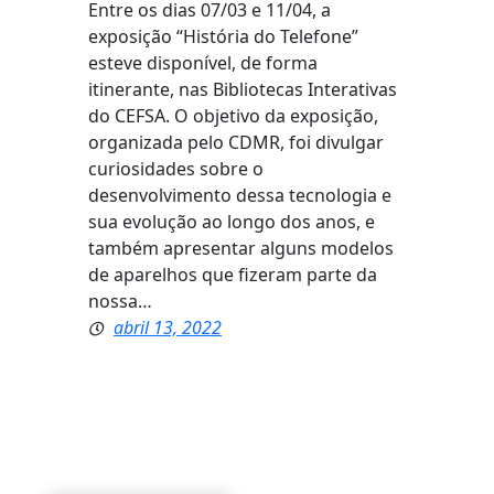
Entre os dias 07/03 e 11/04, a
exposição “História do Telefone”
esteve disponível, de forma
itinerante, nas Bibliotecas Interativas
do CEFSA. O objetivo da exposição,
organizada pelo CDMR, foi divulgar
curiosidades sobre o
desenvolvimento dessa tecnologia e
sua evolução ao longo dos anos, e
também apresentar alguns modelos
de aparelhos que fizeram parte da
nossa…
abril 13, 2022