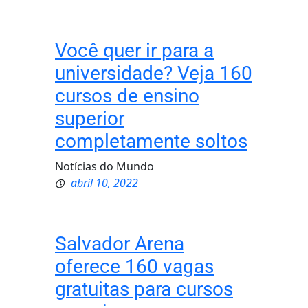
Você quer ir para a
universidade? Veja 160
cursos de ensino
superior
completamente soltos
Notícias do Mundo
abril 10, 2022
Salvador Arena
oferece 160 vagas
gratuitas para cursos