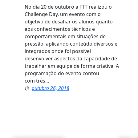
No dia 20 de outubro a FTT realizou o
Challenge Day, um evento com o
objetivo de desafiar os alunos quanto
aos conhecimentos técnicos e
comportamentais em situações de
pressão, aplicando conteúdo diversos e
integrados onde foi possível
desenvolver aspectos da capacidade de
trabalhar em equipe de forma criativa. A
programação do evento contou
com três…
outubro 26, 2018