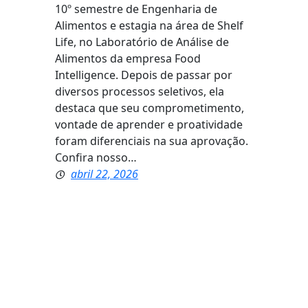
10º semestre de Engenharia de
Alimentos e estagia na área de Shelf
Life, no Laboratório de Análise de
Alimentos da empresa Food
Intelligence. Depois de passar por
diversos processos seletivos, ela
destaca que seu comprometimento,
vontade de aprender e proatividade
foram diferenciais na sua aprovação.
Confira nosso…
abril 22, 2026