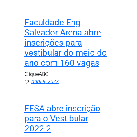
Faculdade Eng
Salvador Arena abre
inscrições para
vestibular do meio do
ano com 160 vagas
CliqueABC
abril 8, 2022
FESA abre inscrição
para o Vestibular
2022.2