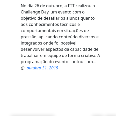
No dia 26 de outubro, a FTT realizou o
Challenge Day, um evento com o
objetivo de desafiar os alunos quanto
aos conhecimentos técnicos e
comportamentais em situações de
pressão, aplicando conteúdo diversos e
integrados onde foi possível
desenvolver aspectos da capacidade de
trabalhar em equipe de forma criativa. A
programação do evento contou com…
outubro 31, 2019