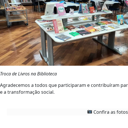
Troca de Livros na Biblioteca
Agradecemos a todos que participaram e contribuíram para
e a transformação social.
Confira as fotos