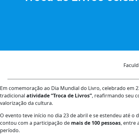
Faculd
Em comemoração ao Dia Mundial do Livro, celebrado em 23 
tradicional
atividade “Troca de Livros”
, reafirmando seu 
valorização da cultura.
O evento teve início no dia 23 de abril e se estendeu até 
contou com a participação de
mais de 100 pessoas
, entre
período.