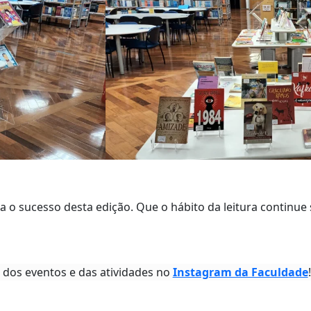
 o sucesso desta edição. Que o hábito da leitura continu
 dos eventos e das atividades no
Instagram da Faculdade
!