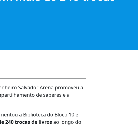
genheiro Salvador Arena promoveu a
mpartilhamento de saberes e a
imentou a Biblioteca do Bloco 10 e
e 240 trocas de livros
ao longo do