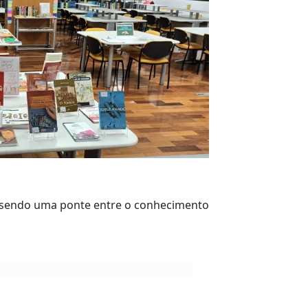
e sendo uma ponte entre o conhecimento