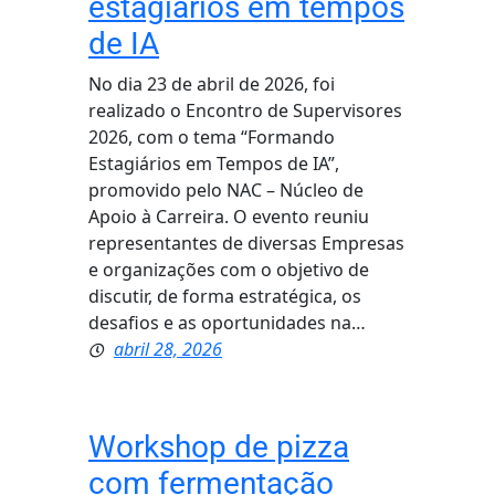
estagiários em tempos
de IA
No dia 23 de abril de 2026, foi
realizado o Encontro de Supervisores
2026, com o tema “Formando
Estagiários em Tempos de IA”,
promovido pelo NAC – Núcleo de
Apoio à Carreira. O evento reuniu
representantes de diversas Empresas
e organizações com o objetivo de
discutir, de forma estratégica, os
desafios e as oportunidades na…
abril 28, 2026
Workshop de pizza
com fermentação