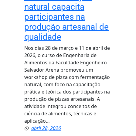
natural capacita
participantes na
produção artesanal de
qualidade
Nos dias 28 de março e 11 de abril de
2026, o curso de Engenharia de
Alimentos da Faculdade Engenheiro
Salvador Arena promoveu um
workshop de pizza com fermentação
natural, com foco na capacitação
prática e teórica dos participantes na
produção de pizzas artesanais. A
atividade integrou conceitos de
ciência de alimentos, técnicas e
aplicação…
abril 28, 2026