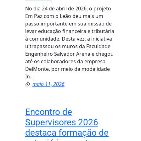
No dia 24 de abril de 2026, o projeto
Em Paz com o Leão deu mais um
passo importante em sua missão de
levar educação financeira e tributária
à comunidade. Desta vez, a iniciativa
ultrapassou os muros da Faculdade
Engenheiro Salvador Arena e chegou
até os colaboradores da empresa
DelMonte, por meio da modalidade
In…
maio 11, 2026
Encontro de
Supervisores 2026
destaca formação de