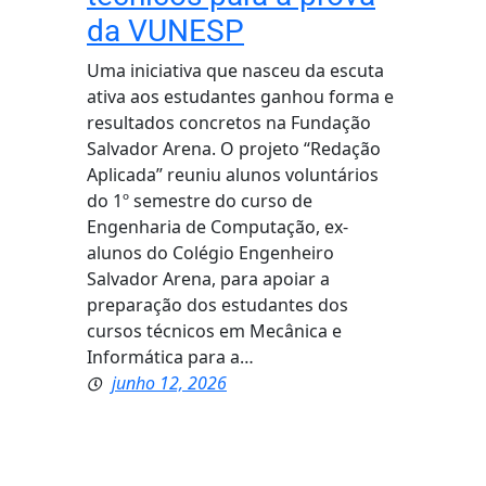
da VUNESP
Uma iniciativa que nasceu da escuta
ativa aos estudantes ganhou forma e
resultados concretos na Fundação
Salvador Arena. O projeto “Redação
Aplicada” reuniu alunos voluntários
do 1º semestre do curso de
Engenharia de Computação, ex-
alunos do Colégio Engenheiro
Salvador Arena, para apoiar a
preparação dos estudantes dos
cursos técnicos em Mecânica e
Informática para a…
junho 12, 2026