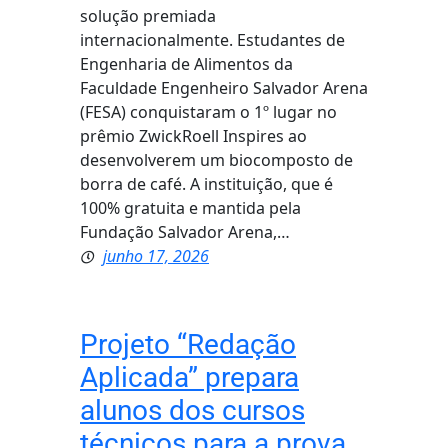
solução premiada
internacionalmente. Estudantes de
Engenharia de Alimentos da
Faculdade Engenheiro Salvador Arena
(FESA) conquistaram o 1º lugar no
prêmio ZwickRoell Inspires ao
desenvolverem um biocomposto de
borra de café. A instituição, que é
100% gratuita e mantida pela
Fundação Salvador Arena,…
junho 17, 2026
Projeto “Redação
Aplicada” prepara
alunos dos cursos
técnicos para a prova