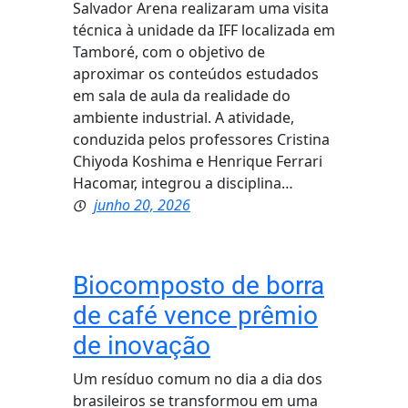
Salvador Arena realizaram uma visita
técnica à unidade da IFF localizada em
Tamboré, com o objetivo de
aproximar os conteúdos estudados
em sala de aula da realidade do
ambiente industrial. A atividade,
conduzida pelos professores Cristina
Chiyoda Koshima e Henrique Ferrari
Hacomar, integrou a disciplina…
junho 20, 2026
Biocomposto de borra
de café vence prêmio
de inovação
Um resíduo comum no dia a dia dos
brasileiros se transformou em uma